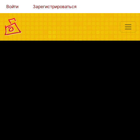
Войти
Зарегистрироваться