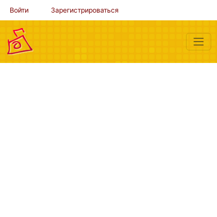
Войти
Зарегистрироваться