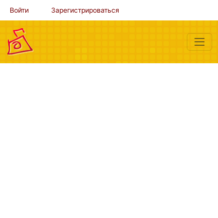
Войти
Зарегистрироваться