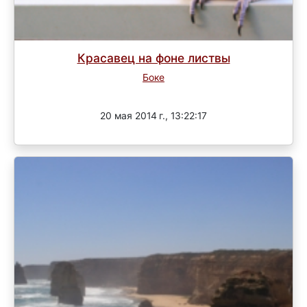
Красавец на фоне листвы
Боке
Завершен
20 мая 2014 г., 13:22:17