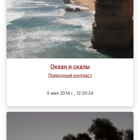
Океан и скалы
Природный контраст
Завершен
5 мая 2014 г., 12:25:24