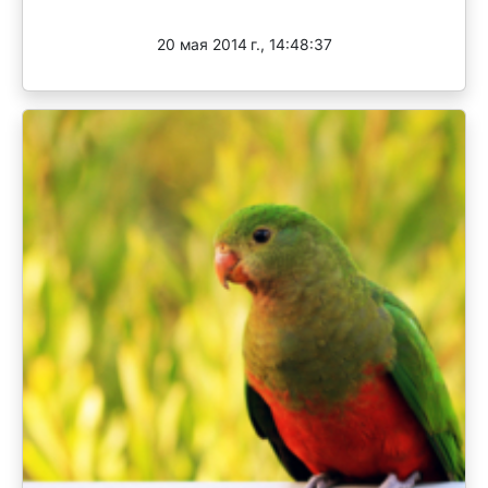
Завершен
20 мая 2014 г., 14:48:37