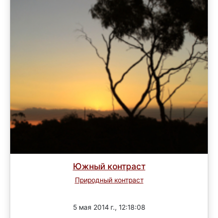
Южный контраст
Природный контраст
Завершен
5 мая 2014 г., 12:18:08