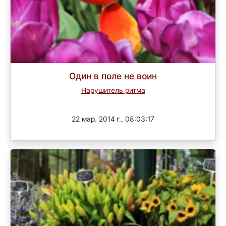
Один в поле не воин
Нарушитель ритма
Завершен
22 мар. 2014 г., 08:03:17