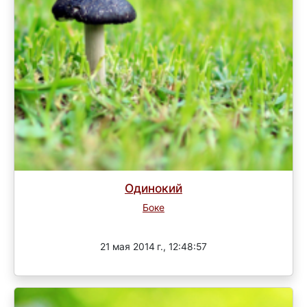
Одинокий
Боке
Завершен
21 мая 2014 г., 12:48:57