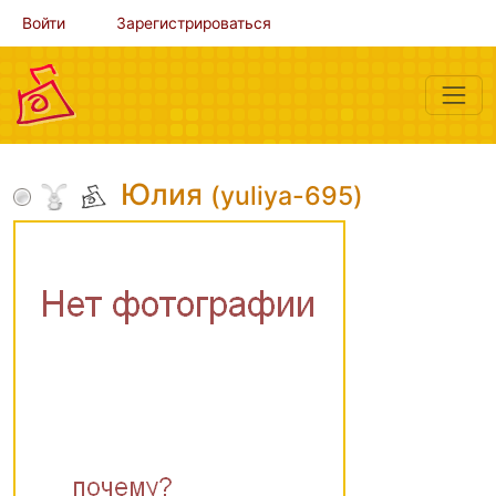
Войти
Зарегистрироваться
Юлия
(yuliya-695)