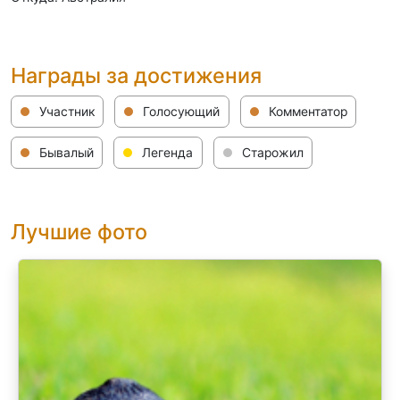
Награды за достижения
Участник
Голосующий
Комментатор
Бывалый
Легенда
Старожил
Лучшие фото