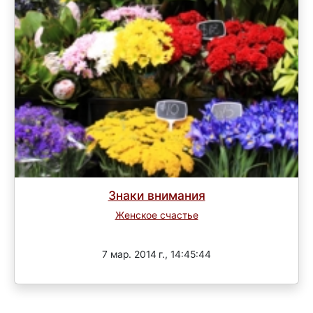
Знаки внимания
Женское счастье
Завершен
7 мар. 2014 г., 14:45:44