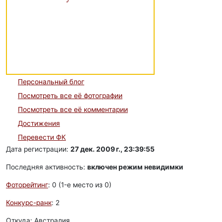
Персональный блог
Посмотреть все её фотографии
Посмотреть все её комментарии
Достижения
Перевести ФК
Дата регистрации:
27 дек. 2009 г., 23:39:55
Последняя активность:
включен режим невидимки
Фоторейтинг
: 0 (1-e место из 0)
Конкурс-ранк
: 2
Откуда: Австралия