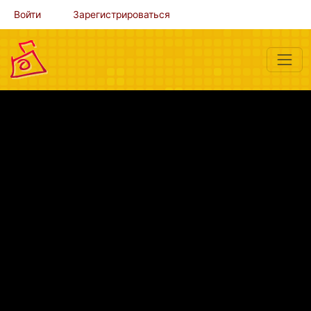
Войти
Зарегистрироваться