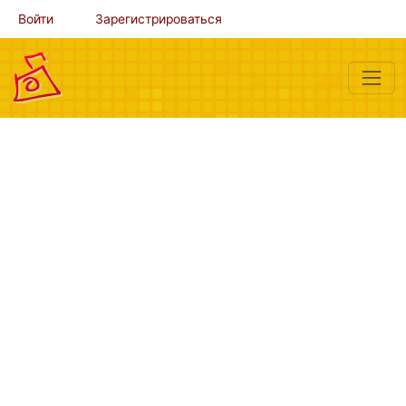
Войти
Зарегистрироваться