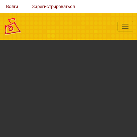
Войти
Зарегистрироваться