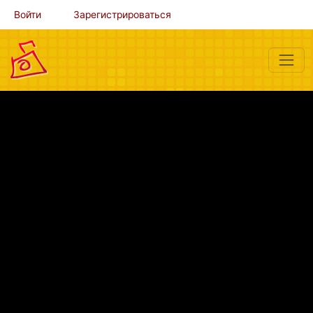
Войти
Зарегистрироваться