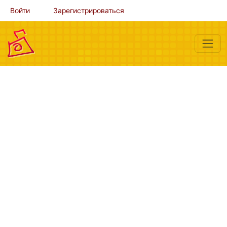
Войти
Зарегистрироваться