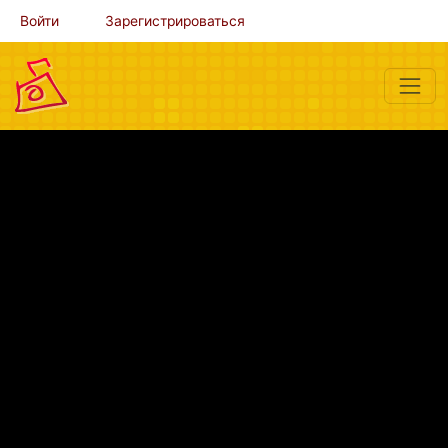
Войти
Зарегистрироваться