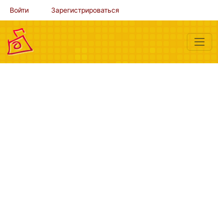
Войти
Зарегистрироваться