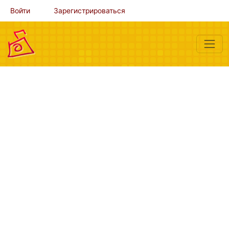
Войти
Зарегистрироваться