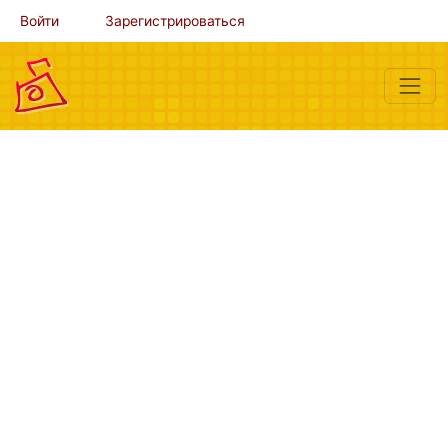
Войти
Зарегистрироваться