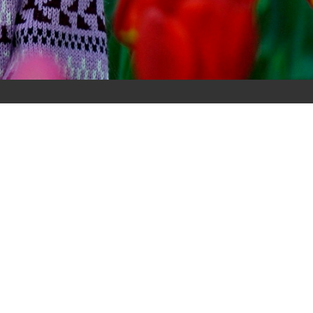
Посмотреть оригинал