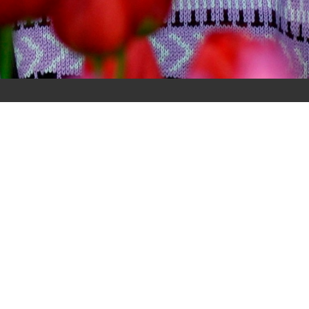
Поделиться