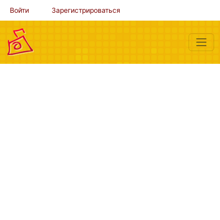
Войти
Зарегистрироваться