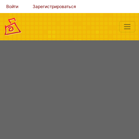
Войти
Зарегистрироваться