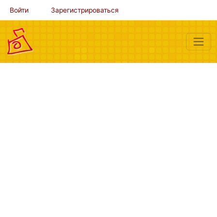
Войти
Зарегистрироваться