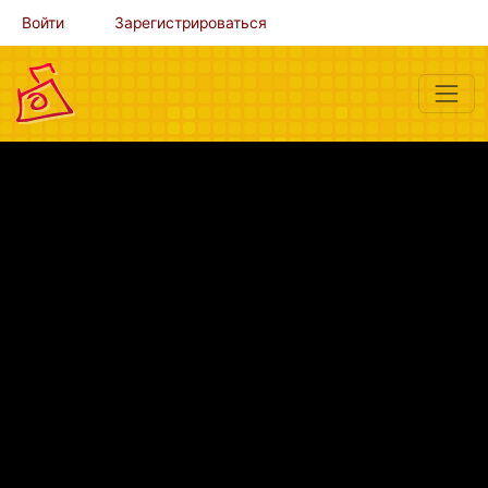
Войти
Зарегистрироваться