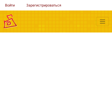
Войти
Зарегистрироваться