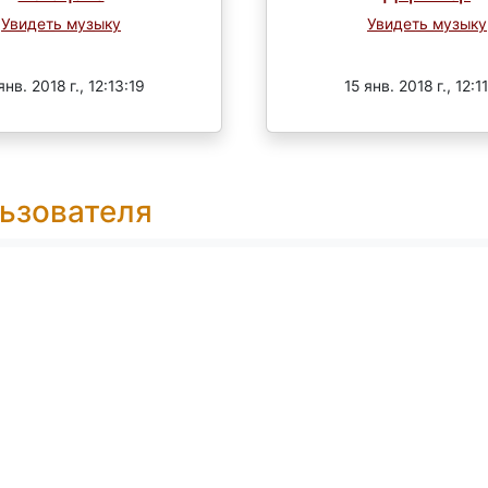
Увидеть музыку
Увидеть музыку
Завершен
Завершен
янв. 2018 г., 12:13:19
15 янв. 2018 г., 12:1
ьзователя