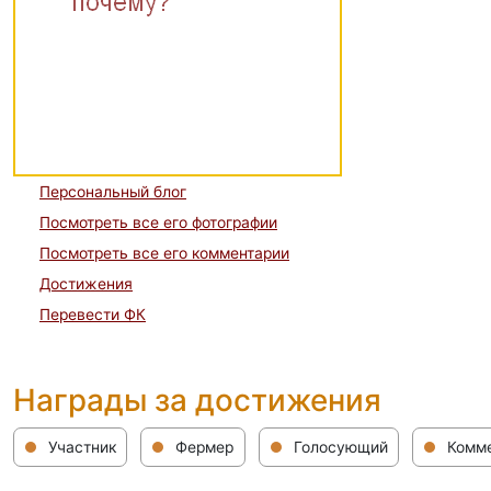
Персональный блог
Посмотреть все его фотографии
Посмотреть все его комментарии
Достижения
Перевести ФК
Награды за достижения
Участник
Фермер
Голосующий
Комме