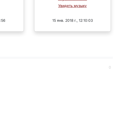
Увидеть музыку
Завершен
1:56
15 янв. 2018 г., 12:10:03
0