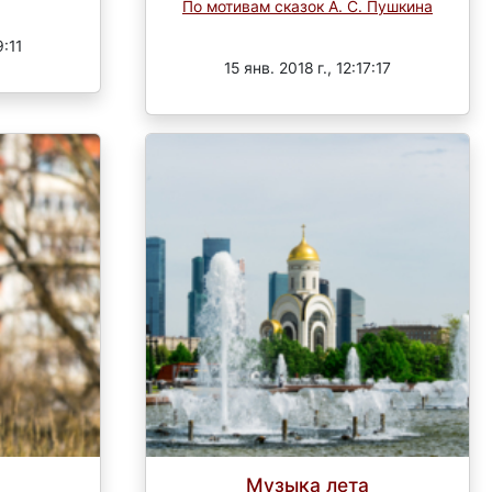
По мотивам сказок А. С. Пушкина
Завершен
9:11
15 янв. 2018 г., 12:17:17
Музыка лета