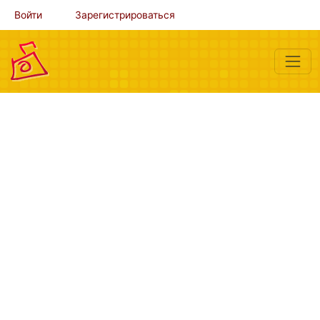
Войти
Зарегистрироваться