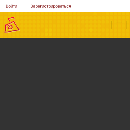
Войти
Зарегистрироваться