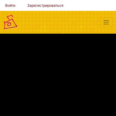
Войти
Зарегистрироваться