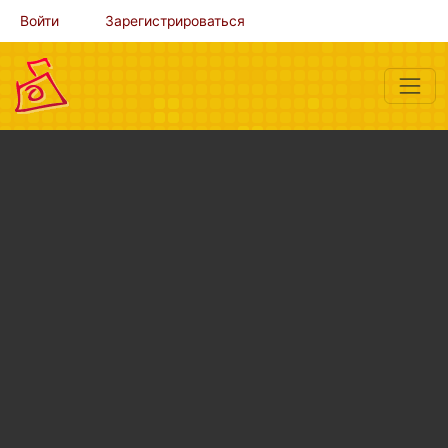
Войти
Зарегистрироваться