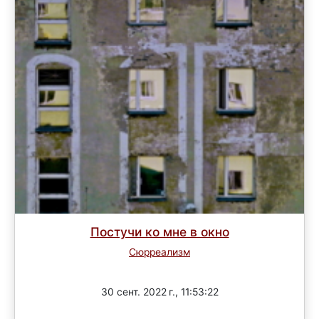
Постучи ко мне в окно
Сюрреализм
Завершен
30 сент. 2022 г., 11:53:22