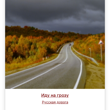
Иду на грозу
Русская дорога
Завершен