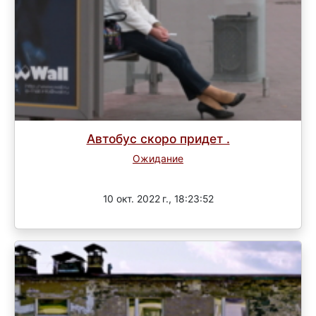
Автобус скоро придет .
Ожидание
Завершен
10 окт. 2022 г., 18:23:52