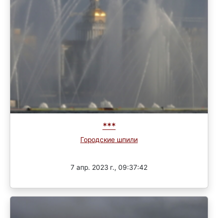
***
Городские шпили
Завершен
7 апр. 2023 г., 09:37:42