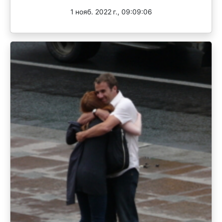
1 нояб. 2022 г., 09:09:06