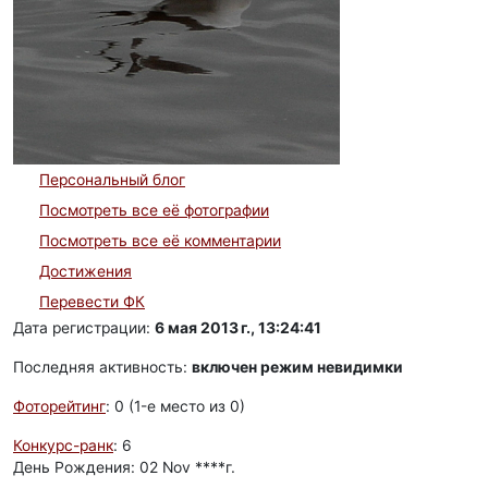
Персональный блог
Посмотреть все её фотографии
Посмотреть все её комментарии
Достижения
Перевести ФК
Дата регистрации:
6 мая 2013 г., 13:24:41
Последняя активность:
включен режим невидимки
Фоторейтинг
: 0 (1-e место из 0)
Конкурс-ранк
: 6
День Рождения: 02 Nov ****г.