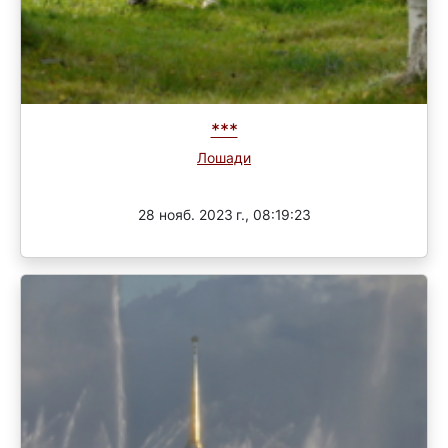
***
Лошади
Завершен
28 нояб. 2023 г., 08:19:23