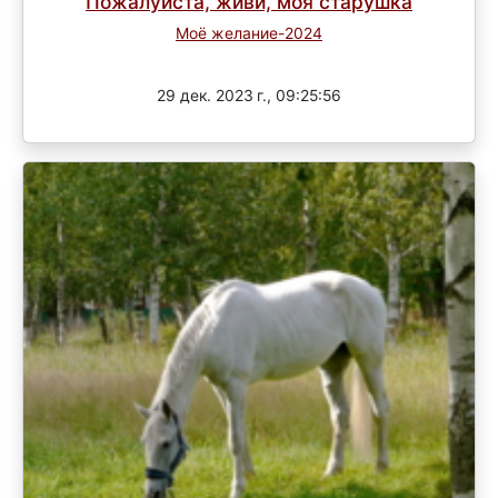
Пожалуйста, живи, моя старушка
Моё желание-2024
Завершен
29 дек. 2023 г., 09:25:56