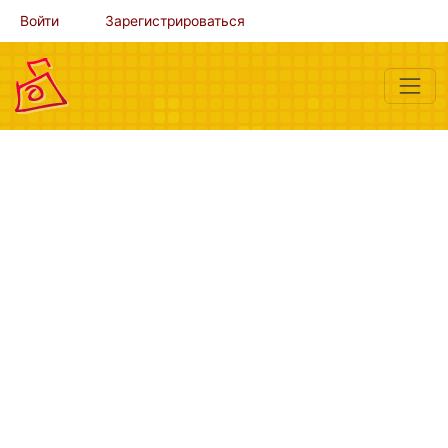
Войти
Зарегистрироваться