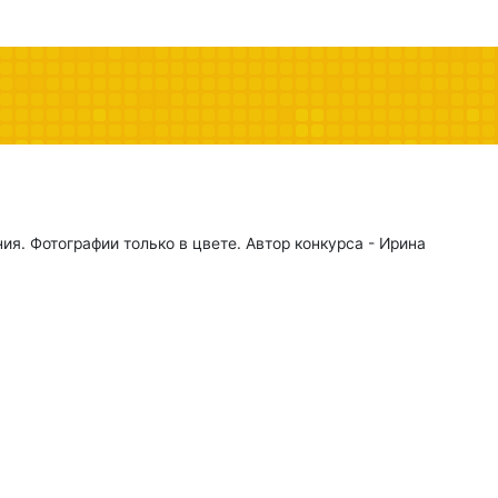
ия. Фотографии только в цвете. Автор конкурса - Ирина