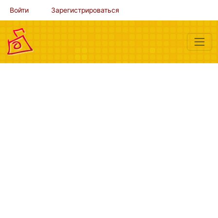
Войти
Зарегистрироваться