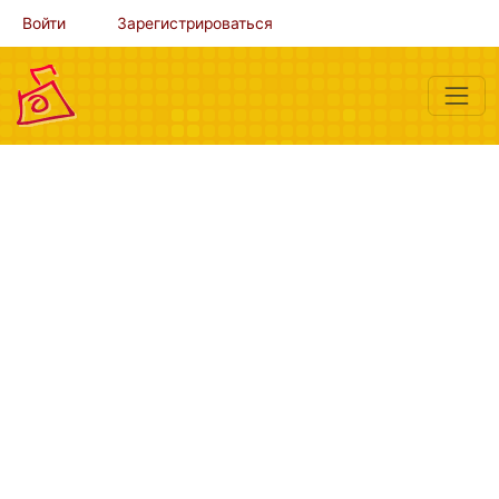
Войти
Зарегистрироваться