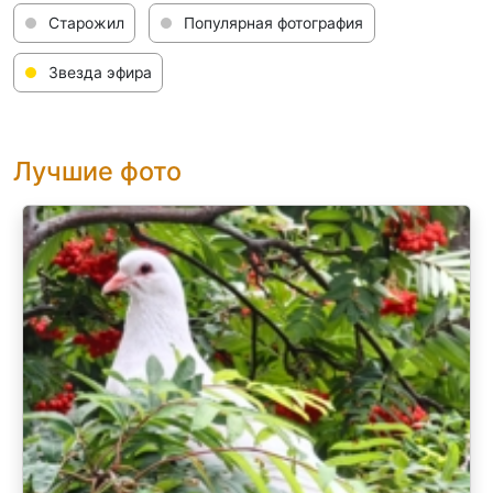
Старожил
Популярная фотография
Звезда эфира
Лучшие фото