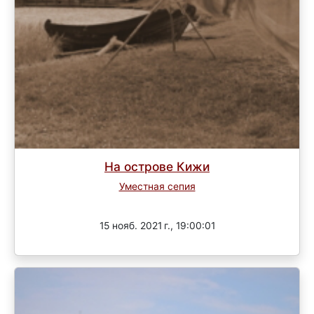
На острове Кижи
Уместная сепия
Завершен
15 нояб. 2021 г., 19:00:01