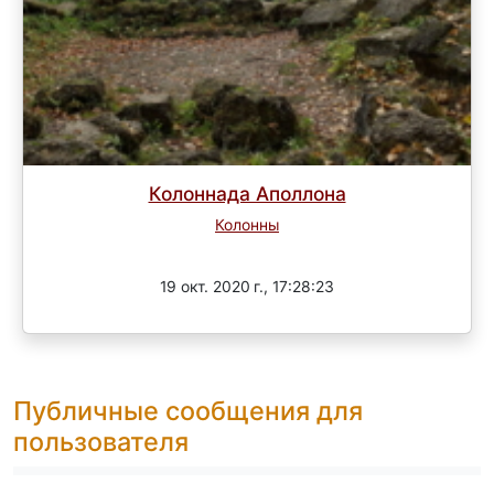
Колоннада Аполлона
Колонны
Завершен
19 окт. 2020 г., 17:28:23
Публичные сообщения для
пользователя