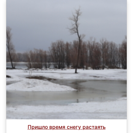
Пришло время снегу растаять