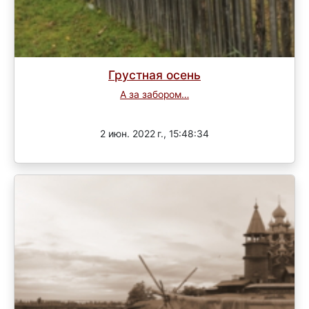
Грустная осень
А за забором…
Завершен
2 июн. 2022 г., 15:48:34