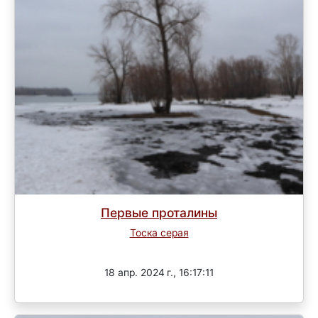
Первые проталины
Тоска серая
Завершен
18 апр. 2024 г., 16:17:11