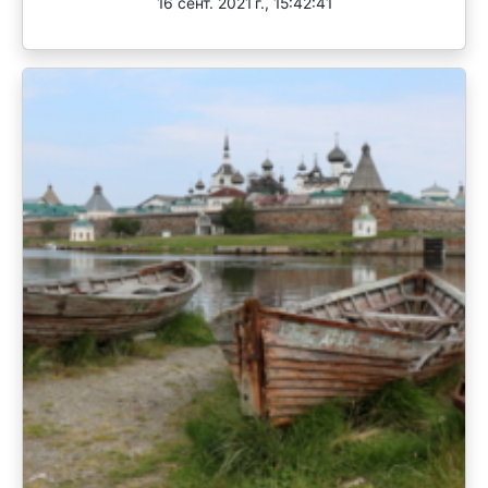
16 сент. 2021 г., 15:42:41