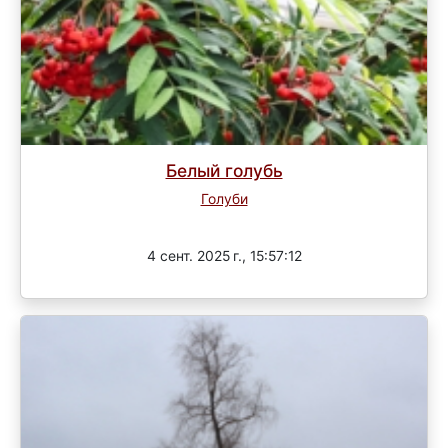
Белый голубь
Голуби
Завершен
4 сент. 2025 г., 15:57:12