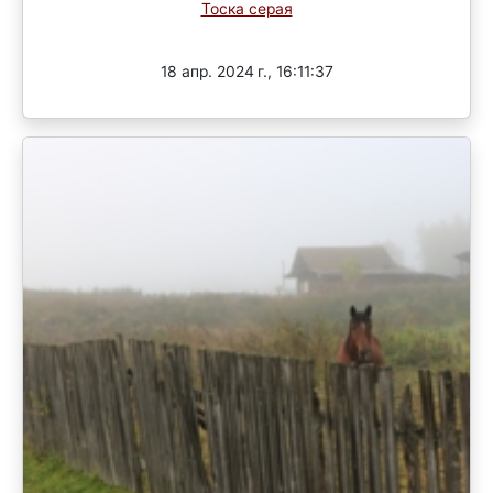
Тоска серая
Завершен
18 апр. 2024 г., 16:11:37