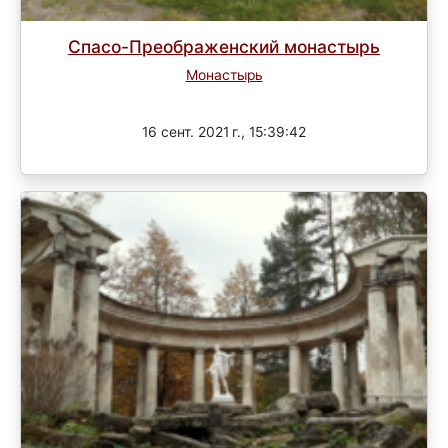
Спасо-Преображенский монастырь
Монастырь
Завершен
16 сент. 2021 г., 15:39:42