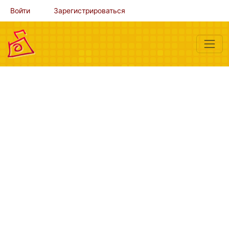
Войти
Зарегистрироваться