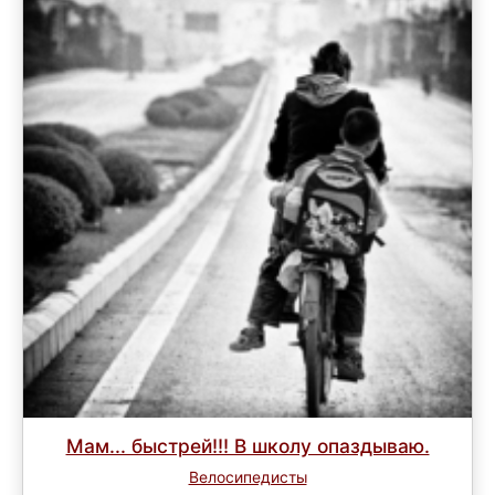
Мам... быстрей!!! В школу опаздываю.
Велосипедисты