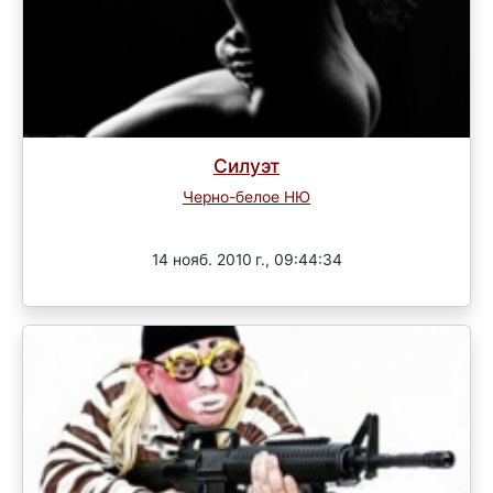
Силуэт
Черно-белое НЮ
Завершен
14 нояб. 2010 г., 09:44:34