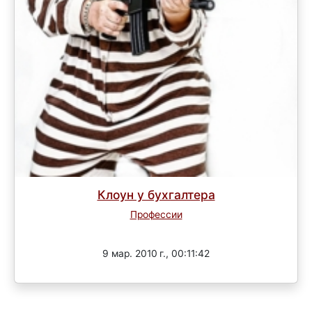
Клоун у бухгалтера
Профессии
Завершен
9 мар. 2010 г., 00:11:42