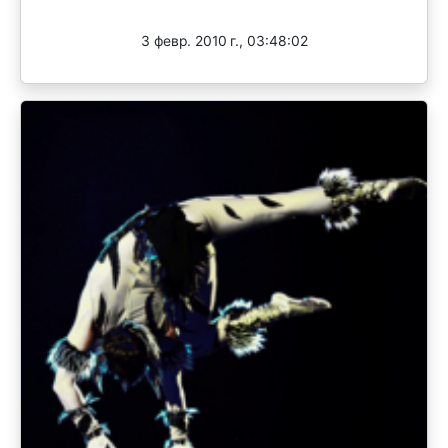
Завершен
3 февр. 2010 г., 03:48:02