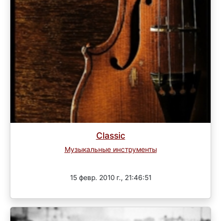
Classic
Музыкальные инструменты
Завершен
15 февр. 2010 г., 21:46:51