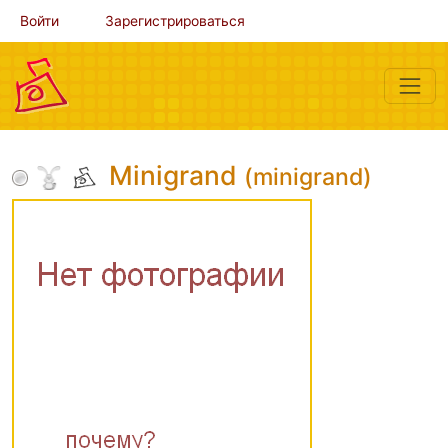
Войти
Зарегистрироваться
Minigrand
(minigrand)