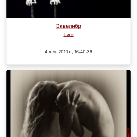
Эквелибр
Цирк
Завершен
4 дек. 2010 г., 16:40:36