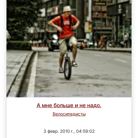
А мне больше и не надо.
Велосипедисты
Завершен
3 февр. 2010 г., 04:59:02