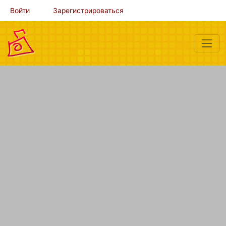
Войти
Зарегистрироваться