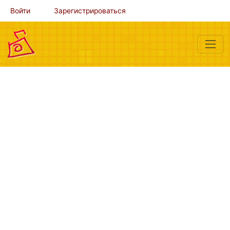
Войти
Зарегистрироваться