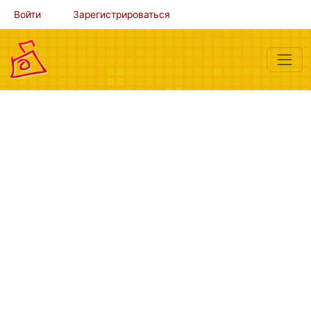
Войти
Зарегистрироваться