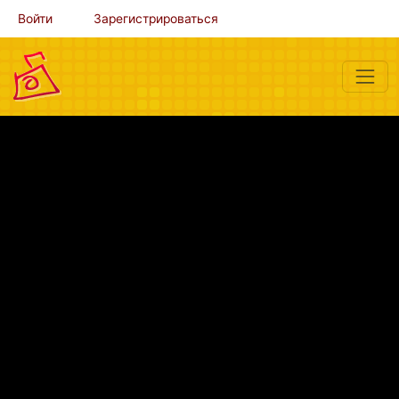
Войти
Зарегистрироваться