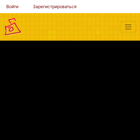
Войти
Зарегистрироваться