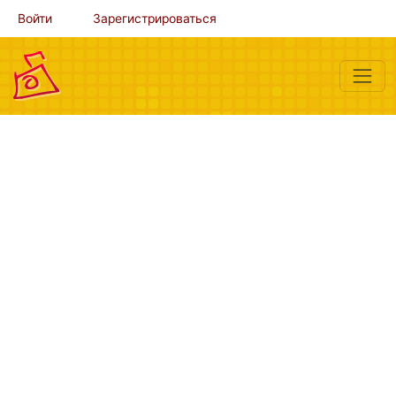
Войти
Зарегистрироваться