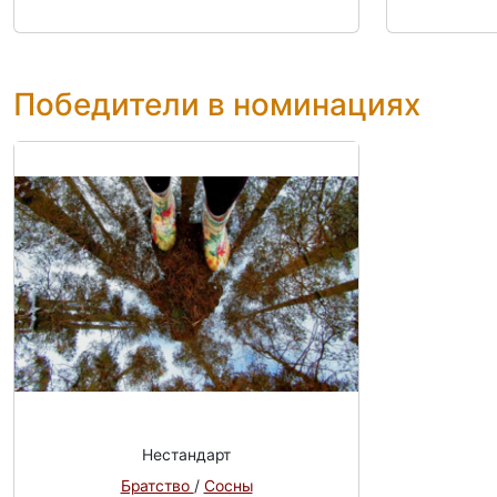
Победители в номинациях
Нестандарт
Братство
/
Сосны