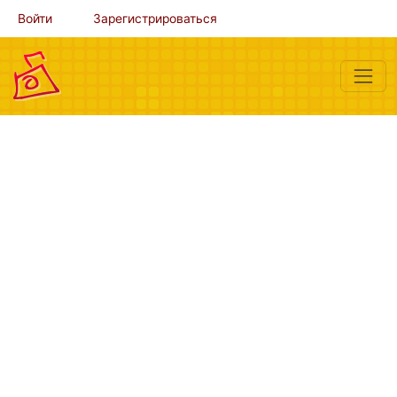
Войти
Зарегистрироваться