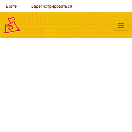
Войти
Зарегистрироваться