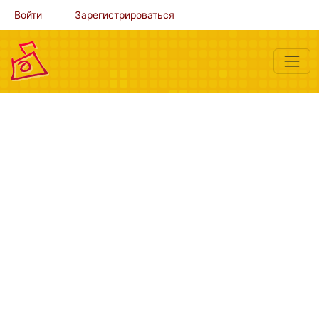
Войти
Зарегистрироваться