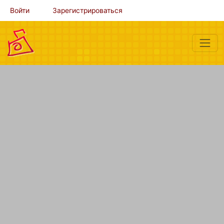
Войти
Зарегистрироваться