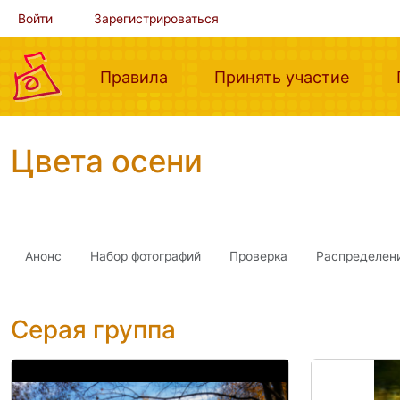
Войти
Зарегистрироваться
(current)
(curre
Правила
Принять участие
Цвета осени
Анонс
Набор фотографий
Проверка
Распределен
Серая группа