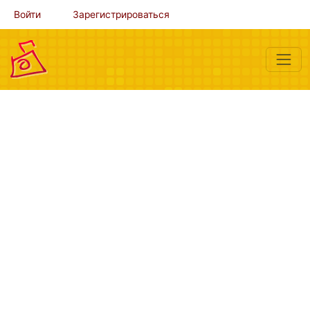
Войти
Зарегистрироваться