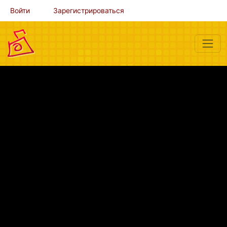
Войти
Зарегистрироваться