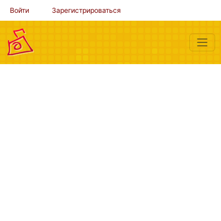
Войти
Зарегистрироваться