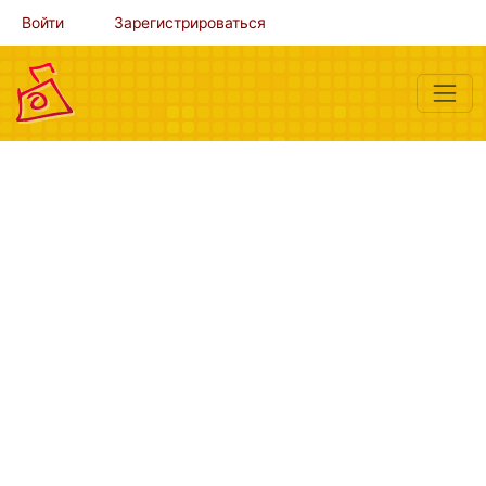
Войти
Зарегистрироваться