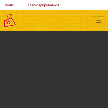
Войти
Зарегистрироваться