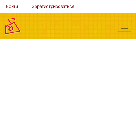
Войти
Зарегистрироваться